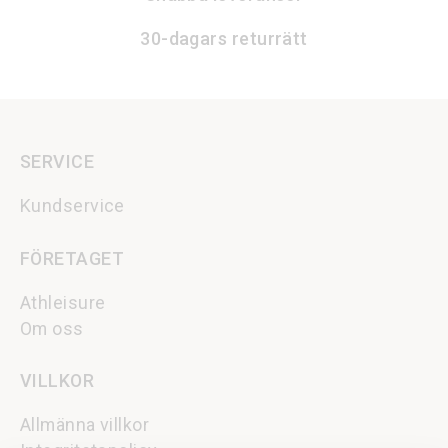
30-dagars returrätt
SERVICE
Kundservice
FÖRETAGET
Athleisure
Om oss
VILLKOR
Allmänna villkor