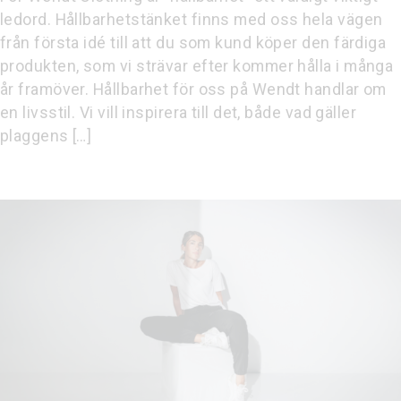
ledord. Hållbarhetstänket finns med oss hela vägen
från första idé till att du som kund köper den färdiga
produkten, som vi strävar efter kommer hålla i många
år framöver. Hållbarhet för oss på Wendt handlar om
en livsstil. Vi vill inspirera till det, både vad gäller
plaggens […]