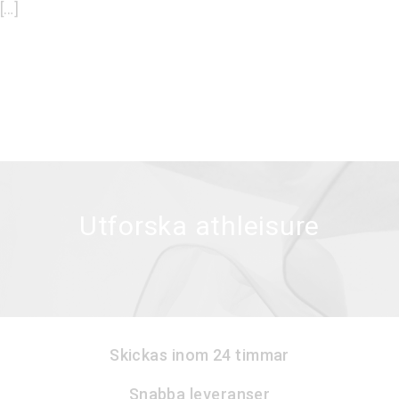
[…]
Utforska athleisure
Skickas inom 24 timmar
Snabba leveranser