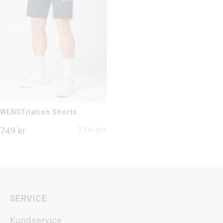
WENDTilation Shorts
749
kr
3 färger
SERVICE
Kundservice